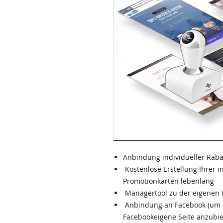
Anbindung individueller Rab
Kostenlose Erstellung Ihrer i
Promotionkarten lebenlang
Managertool zu der eigenen
Anbindung an Facebook (um 
Facebookeigene Seite
anzubie