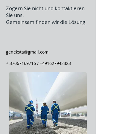
Zögern Sie nicht und kontaktieren
Sie uns.
Gemeinsam finden wir die Lösung
geneksta@gmail.com
+
37067169716
/
+491627942323