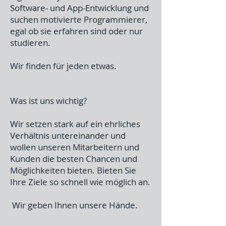
Software- und App-Entwicklung und
suchen motivierte Programmierer,
egal ob sie erfahren sind oder nur
studieren.
Wir finden für jeden etwas.
Was ist uns wichtig?
Wir setzen stark auf ein ehrliches
Verhältnis untereinander und
wollen unseren Mitarbeitern und
Kunden die besten Chancen und
Möglichkeiten bieten. Bieten Sie
Ihre Ziele so schnell wie möglich an.
Wir geben Ihnen unsere Hände.