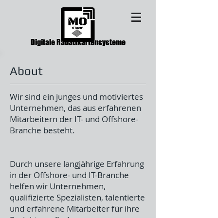
Digitale Rabattkartensysteme
About
Wir sind ein junges und motiviertes
Unternehmen, das aus erfahrenen
Mitarbeitern der IT- und Offshore-
Branche besteht.
Durch unsere langjährige Erfahrung
in der Offshore- und IT-Branche
helfen wir Unternehmen,
qualifizierte Spezialisten, talentierte
und erfahrene Mitarbeiter für ihre